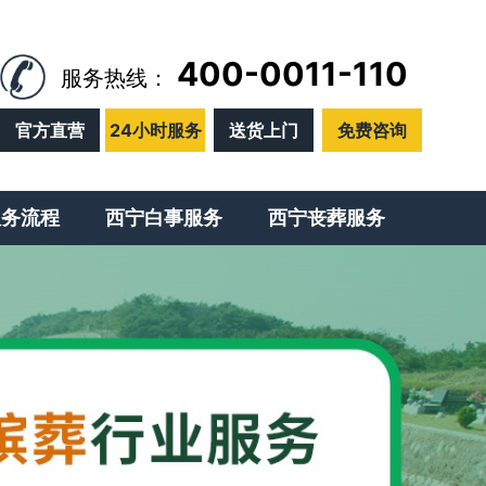
400-0011-110
服务热线：
官方直营
24小时服务
送货上门
免费咨询
服务流程
西宁白事服务
西宁丧葬服务