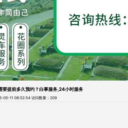
需要提前多久预约？白事服务,24小时服务
05-11 08:52:54 访问数量：209