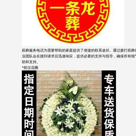
殡葬服务电话为需要帮助的家庭提供了便捷的联系途径。通过拨打殡葬
业团队会在接到请求后迅速响应，提供必要的支持与指导，确保所有细
助和支持。
*殡仪花圈