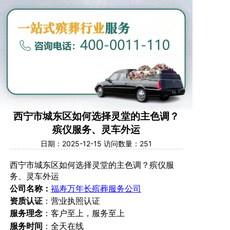
西宁市城东区如何选择灵堂的主色调？
殡仪服务、灵车外运
日期：2025-12-15 访问数量：251
西宁市城东区
如何选择灵堂的主色调？
殡仪服
务、灵车
外运
公司名称：
福寿万年长殡葬服务公司
资质认证
：营业执照认证
服务理念
：客户至上，服务至上
服务时间
：全天在线