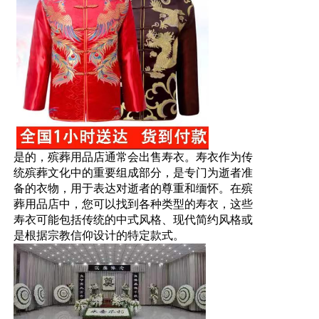
是的，殡葬用品店通常会出售寿衣。寿衣作为传
统殡葬文化中的重要组成部分，是专门为逝者准
备的衣物，用于表达对逝者的尊重和缅怀。在殡
葬用品店中，您可以找到各种类型的寿衣，这些
寿衣可能包括传统的中式风格、现代简约风格或
是根据宗教信仰设计的特定款式。