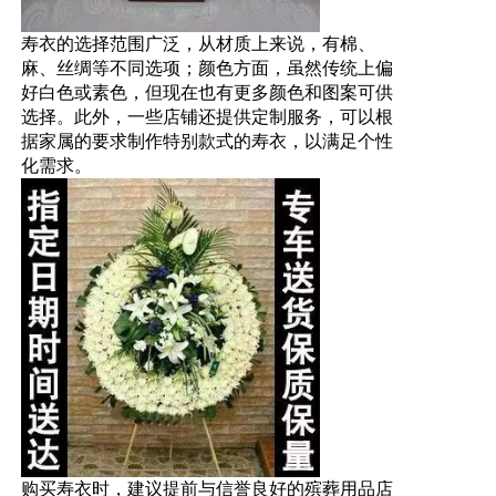
寿衣的选择范围广泛，从材质上来说，有棉、
麻、丝绸等不同选项；颜色方面，虽然传统上偏
好白色或素色，但现在也有更多颜色和图案可供
选择。此外，一些店铺还提供定制服务，可以根
据家属的要求制作特别款式的寿衣，以满足个性
化需求。
购买寿衣时，建议提前与信誉良好的殡葬用品店